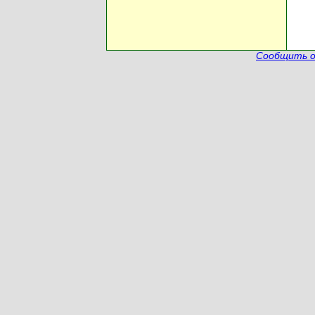
Сообщить о