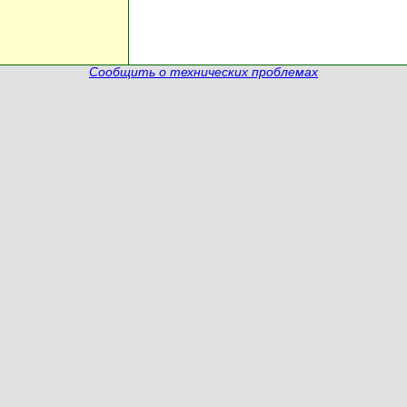
Сообщить о технических проблемах