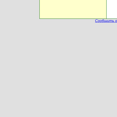
Сообщить о