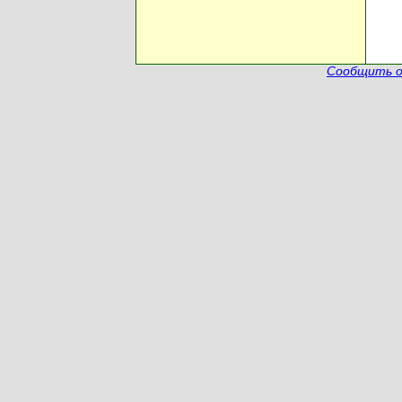
Сообщить о