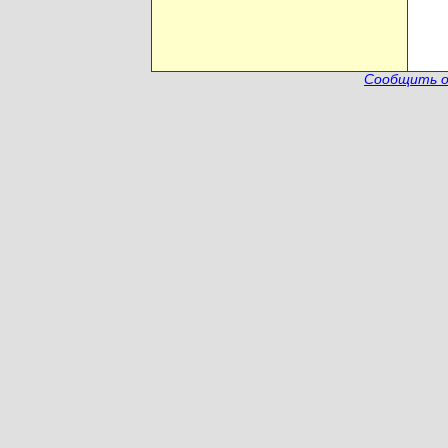
Сообщить о