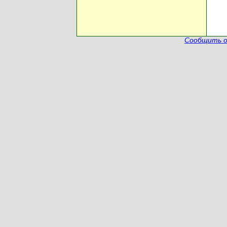
Сообщить о