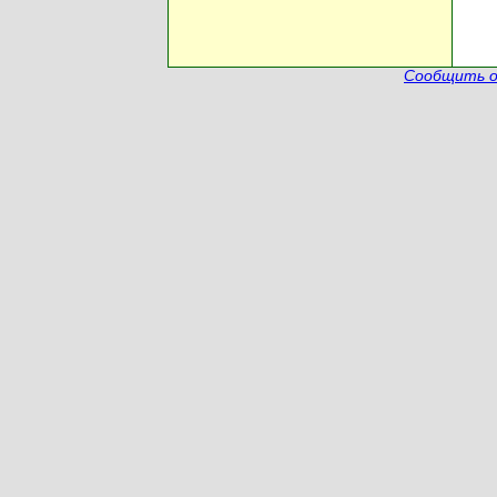
Сообщить о