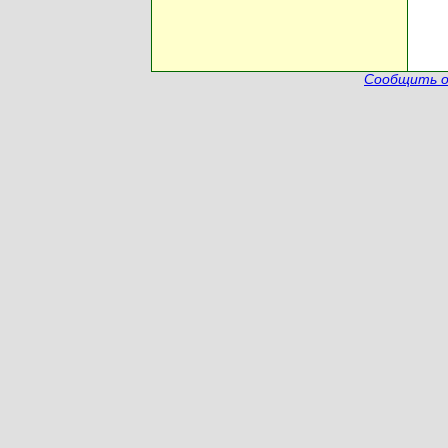
Сообщить о