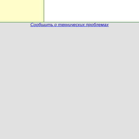
Сообщить о технических проблемах