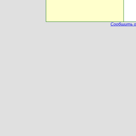
Сообщить о