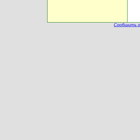
Сообщить о