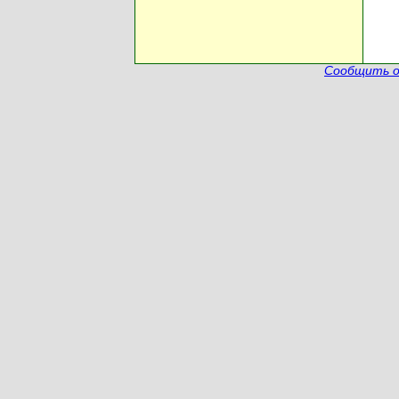
Сообщить о