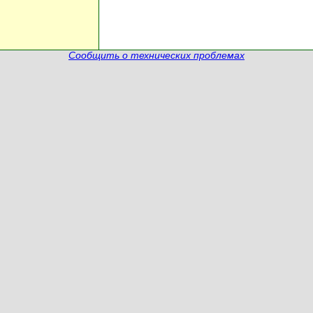
Сообщить о технических проблемах