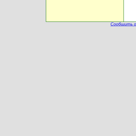
Сообщить о