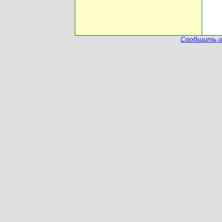
Сообщить о