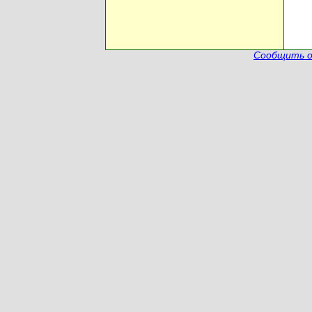
Сообщить о