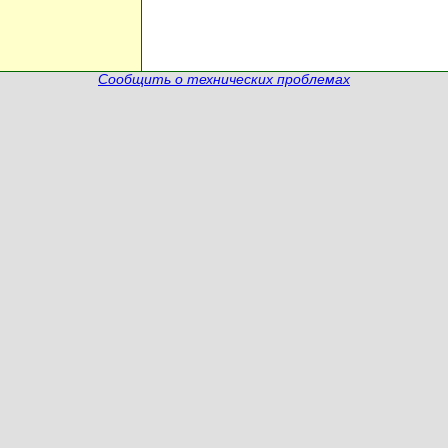
Сообщить о технических проблемах