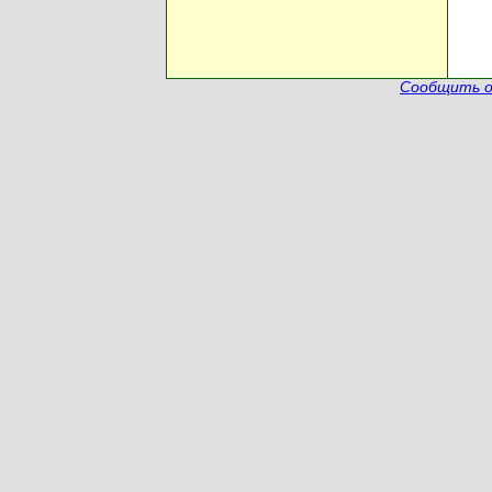
Сообщить о