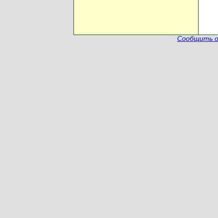
Сообщить о