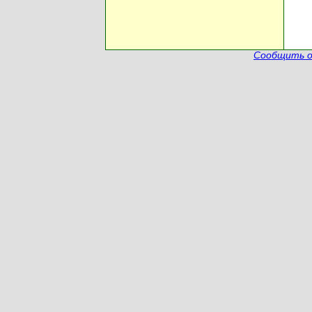
Сообщить о