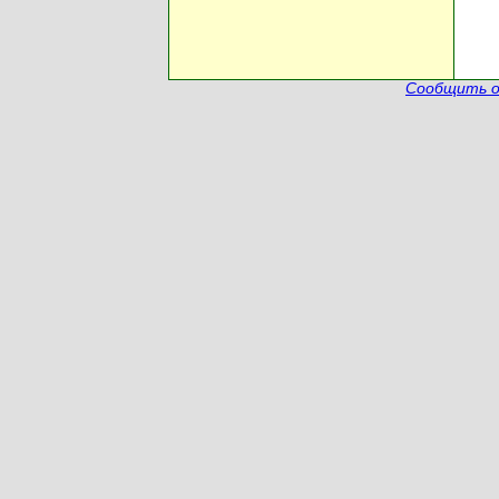
Сообщить о