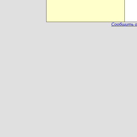
Сообщить о