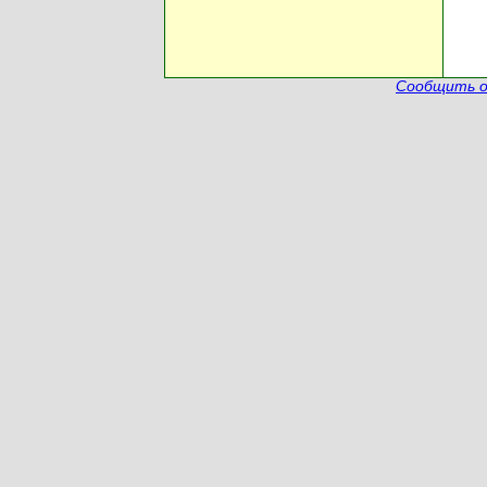
Сообщить о