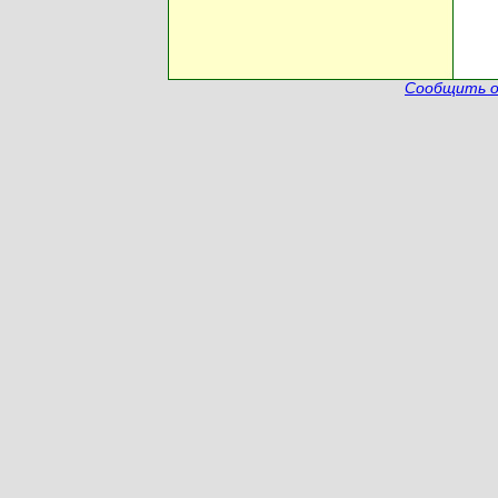
Сообщить о