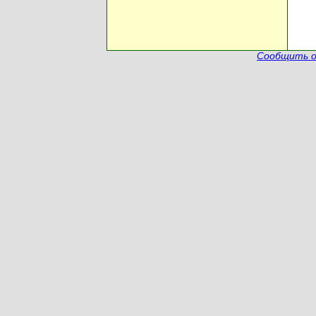
Сообщить о