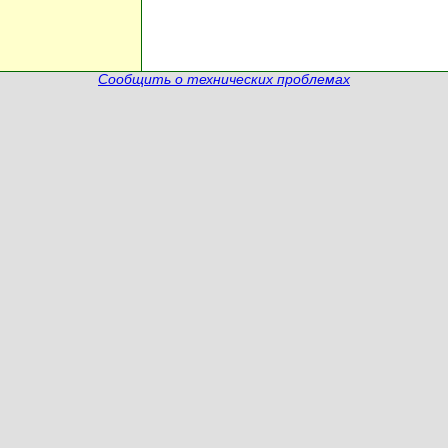
Сообщить о технических проблемах