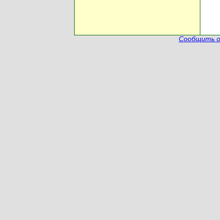
Сообщить о