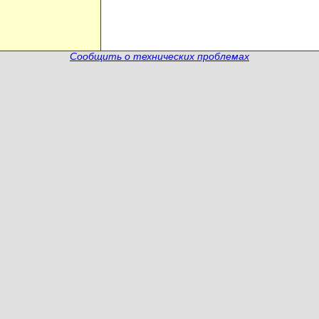
Сообщить о технических проблемах