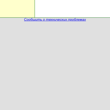
Сообщить о технических проблемах