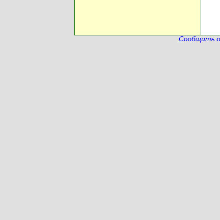
Сообщить о