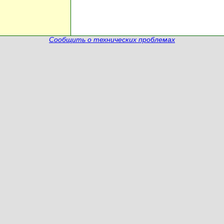
Сообщить о технических проблемах