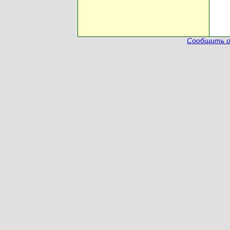
Сообщить о