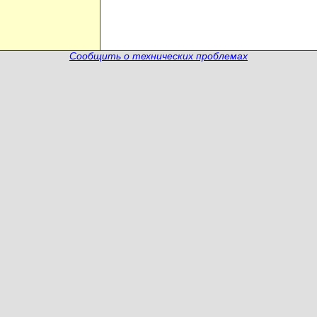
Сообщить о технических проблемах