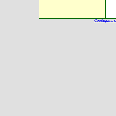
Сообщить о