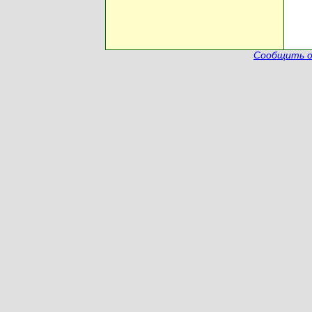
Сообщить о