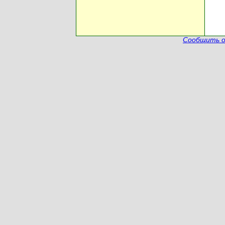
Сообщить о