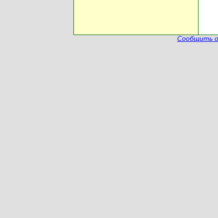
Сообщить о