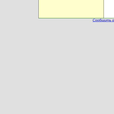
Сообщить о