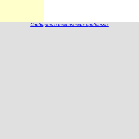
Сообщить о технических проблемах