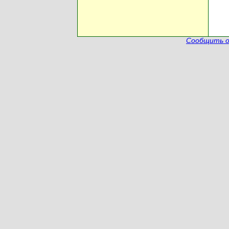
Сообщить о