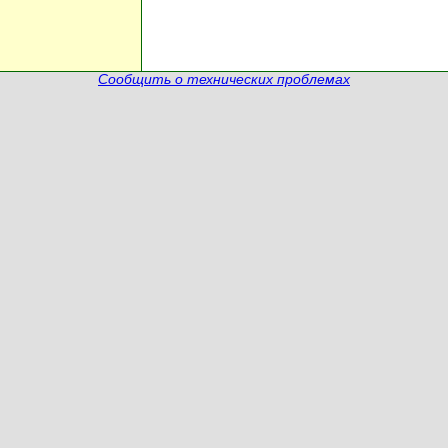
Сообщить о технических проблемах