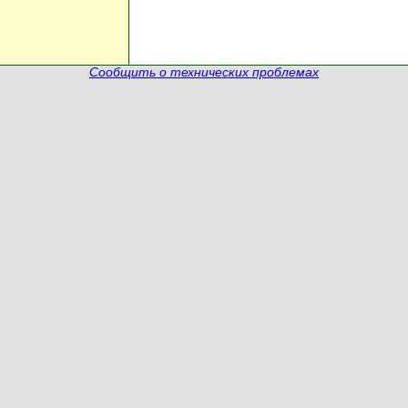
Сообщить о технических проблемах