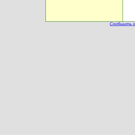
Сообщить о