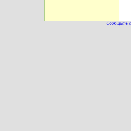
Сообщить о