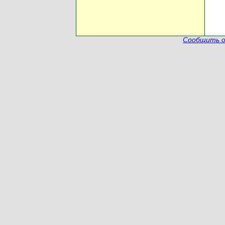
Сообщить о