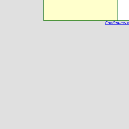
Сообщить о