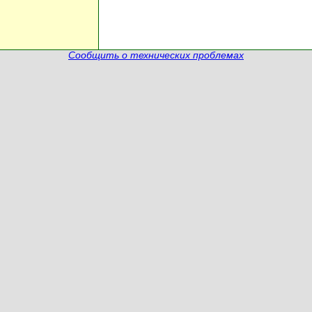
Сообщить о технических проблемах