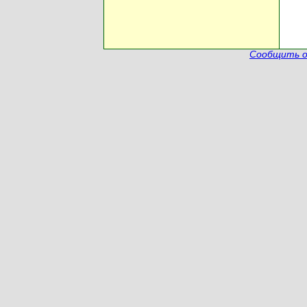
Сообщить о