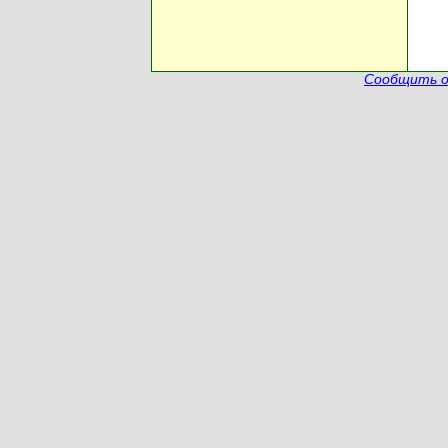
Сообщить о