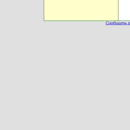
Сообщить о